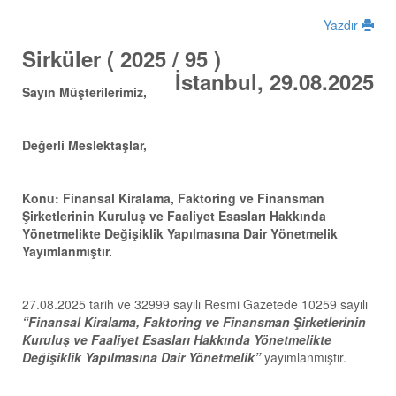
Yazdır
Sirküler ( 2025 / 95 )
İstanbul, 29.08.2025
Sayın Müşterilerimiz,
Değerli Meslektaşlar,
Konu:
Finansal Kiralama, Faktoring ve Finansman
Şirketlerinin Kuruluş ve Faaliyet Esasları Hakkında
Yönetmelikte
Değişiklik Yapılmasına Dair Yönetmelik
Yayımlanmıştır.
27.08.2025 tarih ve 32999 sayılı Resmi Gazetede 10259 sayılı
“Finansal Kiralama, Faktoring ve Finansman Şirketlerinin
Kuruluş ve Faaliyet Esasları Hakkında Yönetmelikte
Değişiklik Yapılmasına Dair Yönetmelik
”
yayımlanmıştır.