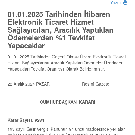
Yazdır
01.01.2025 Tarihinden İtibaren
Elektronik Ticaret Hizmet
Sağlayıcıları, Aracılık Yaptıkları
Ödemelerden %1 Tevkifat
Yapacaklar
01.01.2025 Tarihinden Geçerli Olmak Üzere Elektronik Ticaret
Hizmet Sağlayıcılarına Aracılık Yaptıkları Ödemeler Üzerinden
Yapacakları Tevkifat Oranı %1 Olarak Belirlenmiştir.
22 Aralık 2024 PAZAR
Resmî Gazete
CUMHURBAŞKANI KARARI
Karar Sayısı: 9284
193 sayılı Gelir Vergisi Kanunun 94 üncü maddesinde yer alan